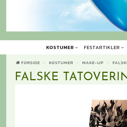
KOSTUMER
FESTARTIKLER
FORSIDE
KOSTUMER
MAKE-UP
FALSK
FALSKE TATOVERIN