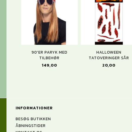
90'ER PARYK MED
HALLOWEEN
TILBEHØR
TATOVERINGER SÅR
149,00
20,00
INFORMATIONER
BESØG BUTIKKEN
ÅBNINGSTIDER