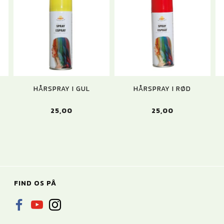
HÅRSPRAY I GUL
HÅRSPRAY I RØD
25,00
25,00
FIND OS PÅ