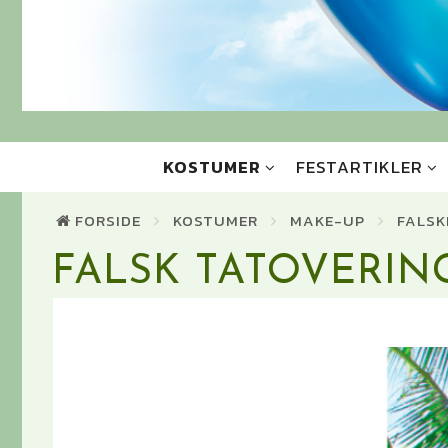
KOSTUMER
FESTARTIKLER
FORSIDE
KOSTUMER
MAKE-UP
FALSK
FALSK TATOVERING