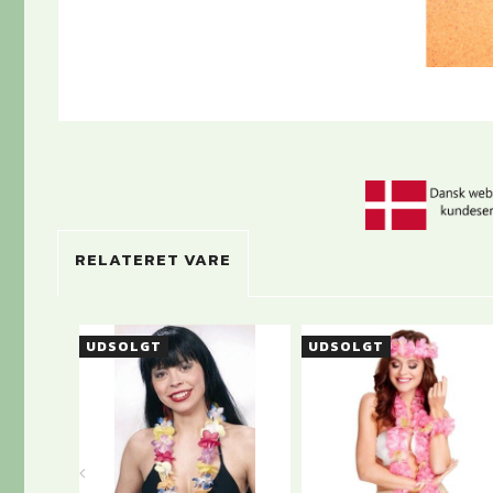
RELATERET VARE
UDSOLGT
UDSOLGT