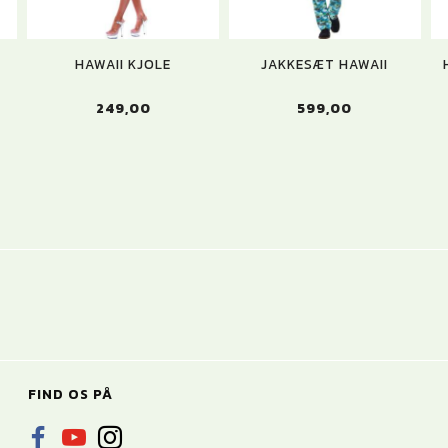
HAWAII KJOLE
JAKKESÆT HAWAII
249,00
599,00
FIND OS PÅ