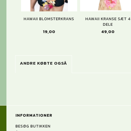
HAWAII BLOMSTERKRANS
HAWAII KRANSE SÆT 4
DELE
19,00
49,00
ANDRE KØBTE OGSÅ
INFORMATIONER
BESØG BUTIKKEN