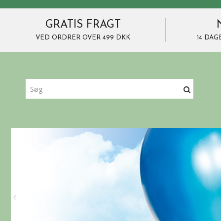
GRATIS FRAGT
VED ORDRER OVER 499 DKK
14 DAG