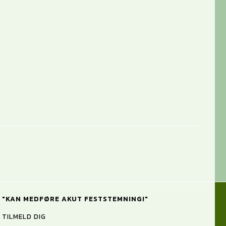
"KAN MEDFØRE AKUT FESTSTEMNING!"
TILMELD DIG