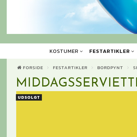
KOSTUMER
FESTARTIKLER
FORSIDE
FESTARTIKLER
BORDPYNT
S
MIDDAGSSERVIETT
UDSOLGT