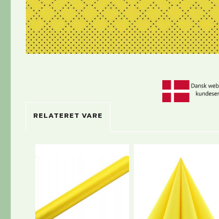
RELATERET VARE