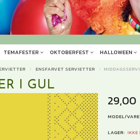
TEMAFESTER
OKTOBERFEST
HALLOWEEN
ERVIETTER
ENSFARVET SERVIETTER
MIDDAGSSERVI
ER I GUL
29,00
MODEL/VARE
LAGER:
IKKE