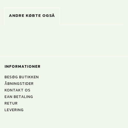
ANDRE KØBTE OGSÅ
INFORMATIONER
BESØG BUTIKKEN
ÅBNINGSTIDER
KONTAKT OS
EAN BETALING
RETUR
LEVERING