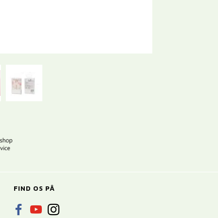
FIND OS PÅ