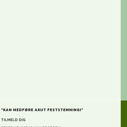
"KAN MEDFØRE AKUT FESTSTEMNING!"
TILMELD DIG