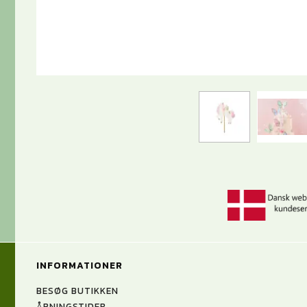
INFORMATIONER
BESØG BUTIKKEN
ÅBNINGSTIDER