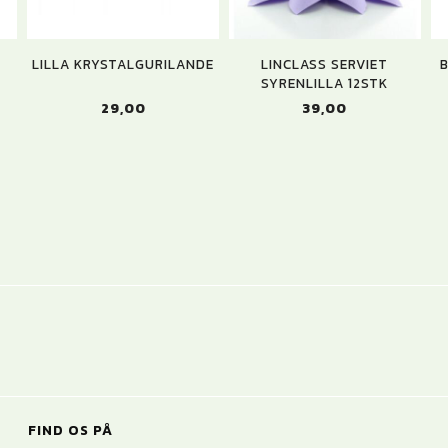
LILLA KRYSTALGURILANDE
LINCLASS SERVIET
B
SYRENLILLA 12STK
29,00
39,00
FIND OS PÅ