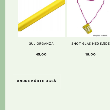
GUL ORGANZA
SHOT GLAS MED KÆDE
45,00
19,00
ANDRE KØBTE OGSÅ