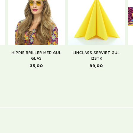
HIPPIE BRILLER MED GUL
LINCLASS SERVIET GUL
GLAS
12STK
35,00
39,00