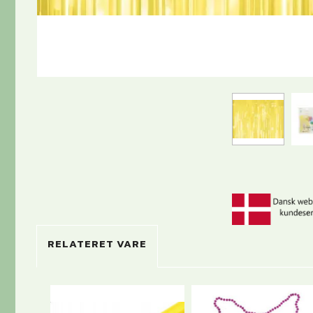
RELATERET VARE