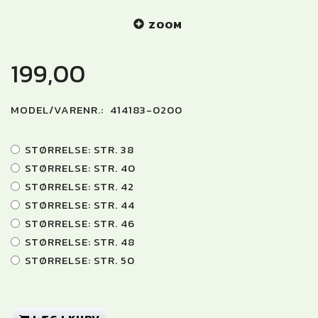
ZOOM
199,00
MODEL/VARENR.:
414183-0200
STØRRELSE:
STR. 38
STØRRELSE:
STR. 40
STØRRELSE:
STR. 42
STØRRELSE:
STR. 44
STØRRELSE:
STR. 46
STØRRELSE:
STR. 48
STØRRELSE:
STR. 50