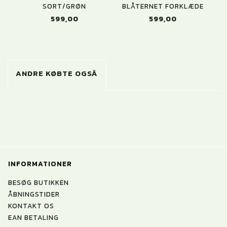
SORT/GRØN
BLÅTERNET FORKLÆDE
599,00
599,00
ANDRE KØBTE OGSÅ
INFORMATIONER
BESØG BUTIKKEN
ÅBNINGSTIDER
KONTAKT OS
EAN BETALING