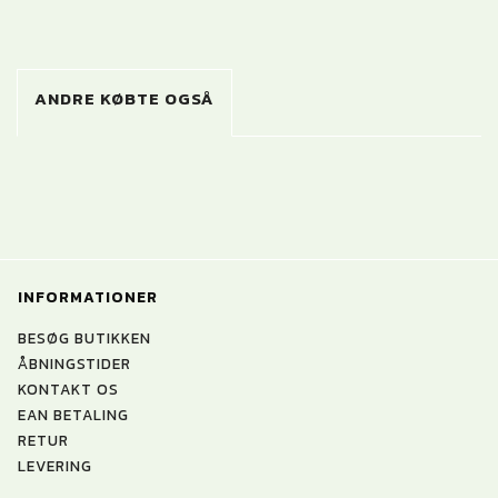
ANDRE KØBTE OGSÅ
INFORMATIONER
BESØG BUTIKKEN
ÅBNINGSTIDER
KONTAKT OS
EAN BETALING
RETUR
LEVERING