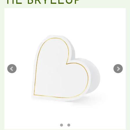
TIL BRYLLUP