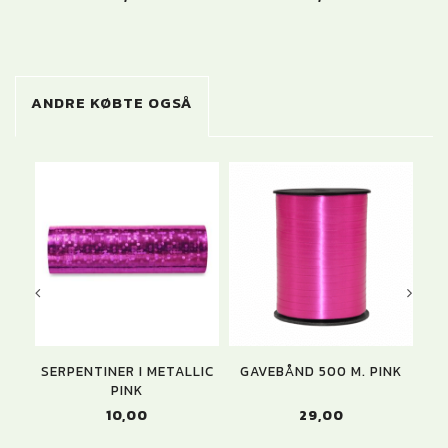
ANDRE KØBTE OGSÅ
SERPENTINER I METALLIC
GAVEBÅND 500 M. PINK
PINK
10,00
29,00