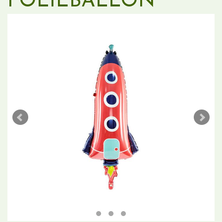
FOLIEBALLON