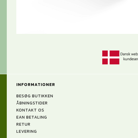
INFORMATIONER
BESØG BUTIKKEN
ÅBNINGSTIDER
KONTAKT OS
EAN BETALING
RETUR
LEVERING