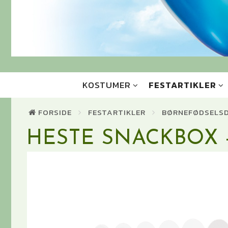
KOSTUMER
FESTARTIKLER
FORSIDE
FESTARTIKLER
BØRNEFØDSELS
HESTE SNACKBOX 