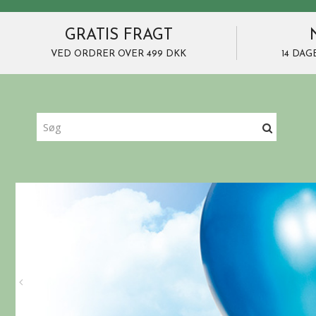
GRATIS FRAGT
VED ORDRER OVER 499 DKK
14 DAG