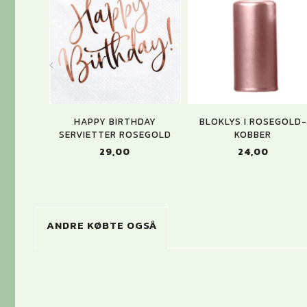
HAPPY BIRTHDAY
BLOKLYS I ROSEGOLD-
SERVIETTER ROSEGOLD
KOBBER
29,00
24,00
ANDRE KØBTE OGSÅ