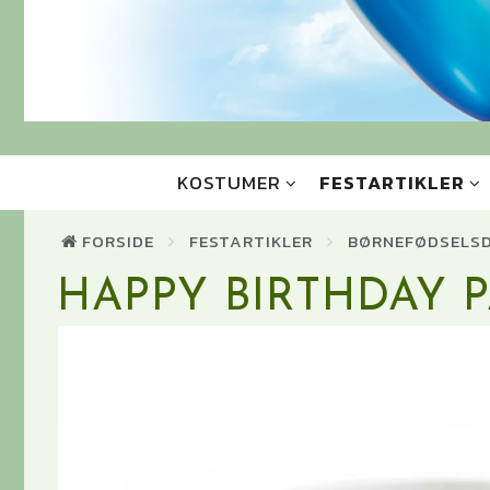
KOSTUMER
FESTARTIKLER
FORSIDE
FESTARTIKLER
BØRNEFØDSELS
HAPPY BIRTHDAY P