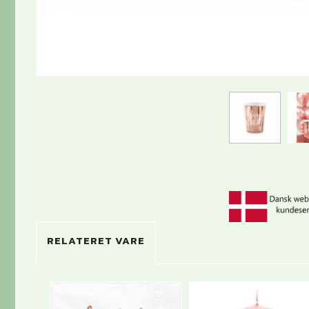
RELATERET VARE