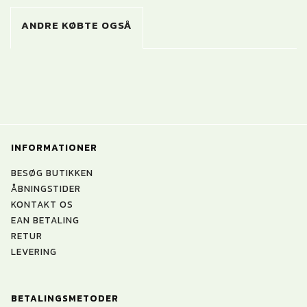
ANDRE KØBTE OGSÅ
INFORMATIONER
BESØG BUTIKKEN
ÅBNINGSTIDER
KONTAKT OS
EAN BETALING
RETUR
LEVERING
BETALINGSMETODER