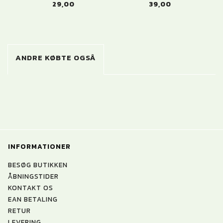
29,00
39,00
ANDRE KØBTE OGSÅ
INFORMATIONER
BESØG BUTIKKEN
ÅBNINGSTIDER
KONTAKT OS
EAN BETALING
RETUR
LEVERING