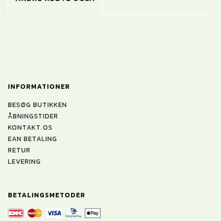
INFORMATIONER
BESØG BUTIKKEN
ÅBNINGSTIDER
KONTAKT OS
EAN BETALING
RETUR
LEVERING
BETALINGSMETODER