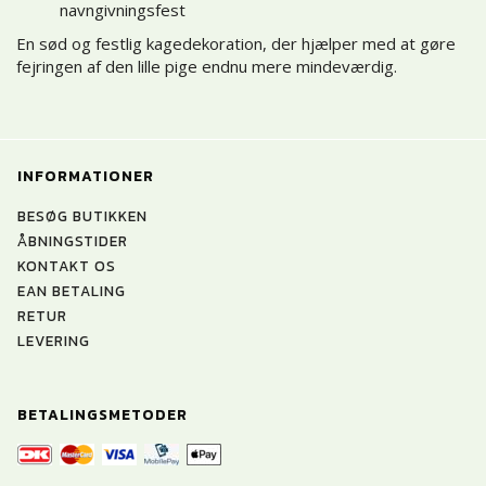
navngivningsfest
En sød og festlig kagedekoration, der hjælper med at gøre
fejringen af den lille pige endnu mere mindeværdig.
INFORMATIONER
BESØG BUTIKKEN
ÅBNINGSTIDER
KONTAKT OS
EAN BETALING
RETUR
LEVERING
BETALINGSMETODER