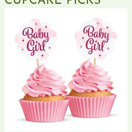
CUPCAKE PICKS