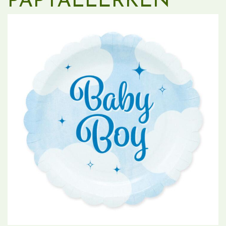
PAPTALLERKEN