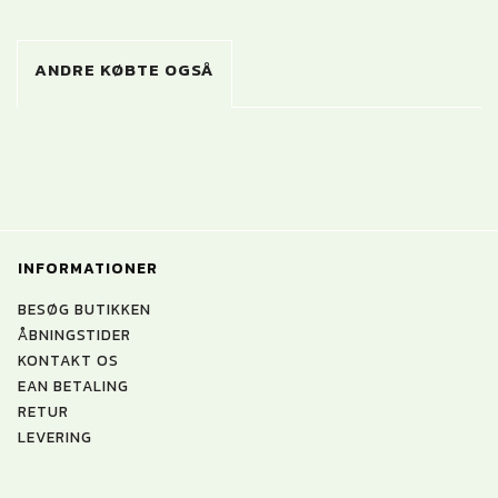
ANDRE KØBTE OGSÅ
INFORMATIONER
BESØG BUTIKKEN
ÅBNINGSTIDER
KONTAKT OS
EAN BETALING
RETUR
LEVERING