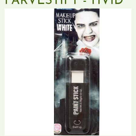
FARVESTIFT - HVID