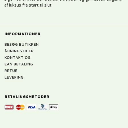
af luksus fra start til slut
INFORMATIONER
BESØG BUTIKKEN
ÅBNINGSTIDER
KONTAKT OS
EAN BETALING
RETUR
LEVERING
BETALINGSMETODER